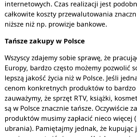
internetowych. Czas realizacji jest podob
całkowite koszty przewalutowania znaczni
niższe niż np. prowizje bankowe.
Tańsze zakupy w Polsce
Wszyscy zdajemy sobie sprawę, że pracują
Europy, bardzo często możemy pozwolić s
lepszą jakość życia niż w Polsce. Jeśli jedn
cenom konkretnych produktów to bardzo
zauważymy, że sprzęt RTV, książki, kosmety
są w Polsce znacznie tańsze. Oczywiście za
produktów musimy zapłacić nieco więcej 
ubrania). Pamiętajmy jednak, że kupując j