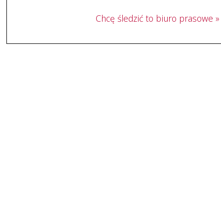
Chcę śledzić to biuro prasowe »