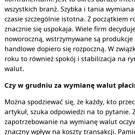
wszystkich branż. Szybka i tania wymiana
czasie szczególnie istotna. Z początkiem 
znacznie się uspokaja. Wiele firm decyduj
noworoczną, wstrzymywane są produkcje
handlowe dopiero się rozpoczną. W związ
roku to również spokój i stabilizacja na 
walut.
Czy w grudniu za wymianę walut płaci
Można spodziewać się, że każdy, kto prze
artykuł, szuka odpowiedzi na to pytanie.
zapotrzebowanie na wymianę walut oczyw
znaczny wpływ na koszty transakcji. Pami