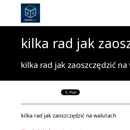
kilka rad jak zao
kilka rad jak zaoszczędzić na
kilka rad jak zaoszczędzić na walutach