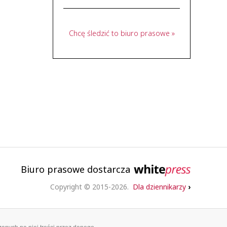
Chcę śledzić to biuro prasowe »
Biuro prasowe dostarcza
Copyright © 2015-2026.
Dla dziennikarzy
›